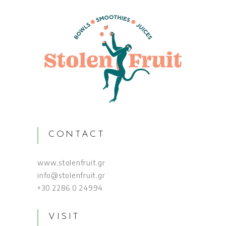
CONTACT
www.stolenfruit.gr
info@stolenfruit.gr
+30 2286 0 24994
VISIT